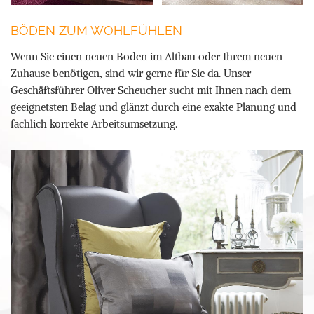
BÖDEN ZUM WOHLFÜHLEN
Wenn Sie einen neuen Boden im Altbau oder Ihrem neuen
Zuhause benötigen, sind wir gerne für Sie da. Unser
Geschäftsführer Oliver Scheucher sucht mit Ihnen nach dem
geeignetsten Belag und glänzt durch eine exakte Planung und
fachlich korrekte Arbeitsumsetzung.