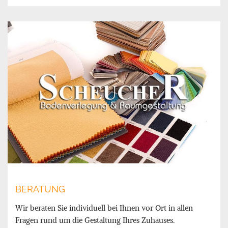
BERATUNG
Wir beraten Sie individuell bei Ihnen vor Ort in allen
Fragen rund um die Gestaltung Ihres Zuhauses.