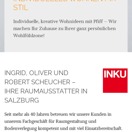
STIL
Individuelle, kreative Wohnideen mit Pfiff – Wir
machen Ihr Zuhause zu Ihrer ganz persönlichen
Wohlfühlzone!
INGRID, OLIVER UND
ROBERT SCHEUCHER –
IHRE RAUMAUSSTATTER IN
SALZBURG
Seit mehr als 40 Jahren betreuen wir unsere Kunden in
unserem Fachgeschäft für Raumgestaltung und
Bodenverlegung kompetent und mit viel Einsatzbereitschaft.