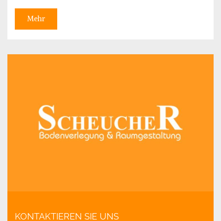
Mehr
KONTAKTIEREN SIE UNS