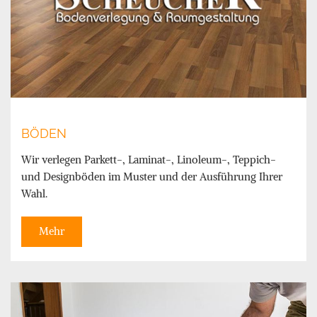
BÖDEN
Wir verlegen Parkett-, Laminat-, Linoleum-, Teppich-
und Designböden im Muster und der Ausführung Ihrer
Wahl.
Mehr