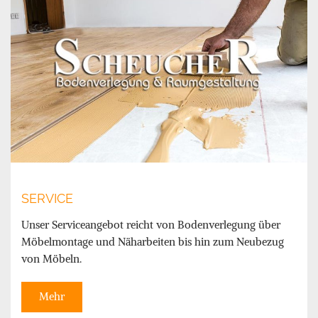
SERVICE
Unser Serviceangebot reicht von Bodenverlegung über
Möbelmontage und Näharbeiten bis hin zum Neubezug
von Möbeln.
Mehr