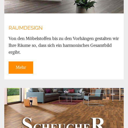
RAUMDESIGN
Von den Möbelstoffen bis zu den Vorhängen gestalten wir
Ihre Räume so, dass sich ein harmonisches Gesamtbild
ergibt.
Mehr