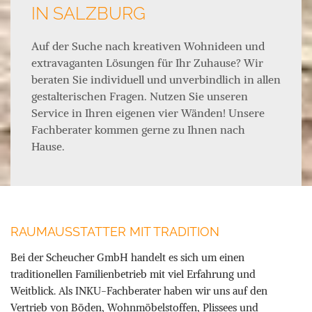
IN SALZBURG
Auf der Suche nach kreativen Wohnideen und
extravaganten Lösungen für Ihr Zuhause? Wir
beraten Sie individuell und unverbindlich in allen
gestalterischen Fragen. Nutzen Sie unseren
Service in Ihren eigenen vier Wänden! Unsere
Fachberater kommen gerne zu Ihnen nach
Hause.
RAUMAUSSTATTER MIT TRADITION
Bei der Scheucher GmbH handelt es sich um einen
traditionellen Familienbetrieb mit viel Erfahrung und
Weitblick. Als INKU-Fachberater haben wir uns auf den
Vertrieb von Böden, Wohnmöbelstoffen, Plissees und