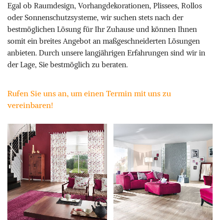
Egal ob Raumdesign, Vorhangdekorationen, Plissees, Rollos
oder Sonnenschutzsysteme, wir suchen stets nach der
bestmöglichen Lösung für Ihr Zuhause und können Ihnen
somit ein breites Angebot an maßgeschneiderten Lösungen
anbieten. Durch unsere langjährigen Erfahrungen sind wir in
der Lage, Sie bestmöglich zu beraten.
Rufen Sie uns an, um einen Termin mit uns zu
vereinbaren!