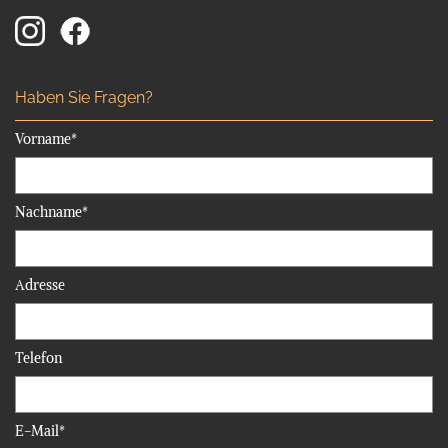
Haben Sie Fragen?
Vorname*
Nachname*
Adresse
Telefon
E-Mail*