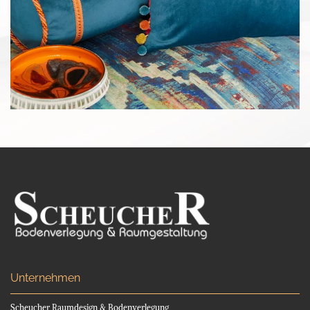
Unternehmen
Scheucher Raumdesign & Bodenverlegung