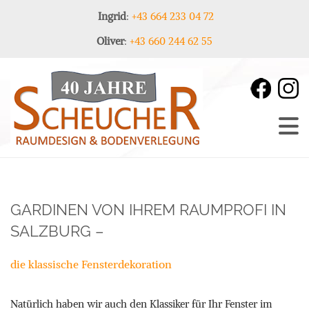
Ingrid
:
+43 664 233 04 72
Oliver
:
+43 660 244 62 55
GARDINEN VON IHREM RAUMPROFI IN
SALZBURG –
die klassische Fensterdekoration
Natürlich haben wir auch den Klassiker für Ihr Fenster im