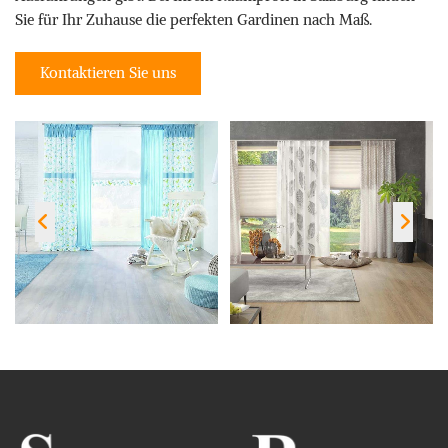
Sie für Ihr Zuhause die perfekten Gardinen nach Maß.
Kontaktieren Sie uns