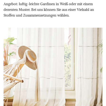
Angebot: luftig-leichte Gardinen in Weiß oder mit einem
dezenten Muster. Bei uns können Sie aus einer Vielzahl an
Stoffen und Zusammensetzungen wählen.