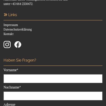
unter +43 664 2330472.
Links

Impressum
Datenschutzerklärung
Kontakt
Haben Sie Fragen?
Vorname*
Nachname*
Adresse